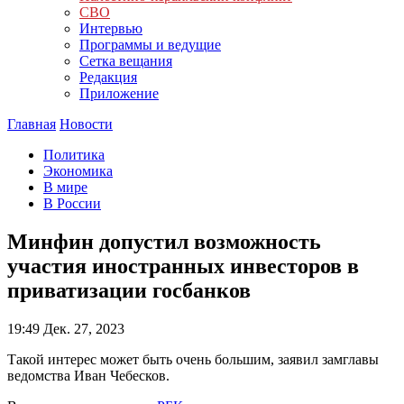
СВО
Интервью
Программы и ведущие
Сетка вещания
Редакция
Приложение
Главная
Новости
Политика
Экономика
В мире
В России
Минфин допустил возможность
участия иностранных инвесторов в
приватизации госбанков
19:49
Дек. 27, 2023
Такой интерес может быть очень большим, заявил замглавы
ведомства Иван Чебесков.