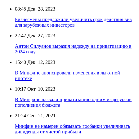
08:45
Дек. 28, 2023
Бизнесмены предложили увеличить срок действия виз
для зарубежных инвесторов
22:47
Дек. 27, 2023
Антон Силуанов выразил надежду на приватизацию в
2024 году
15:40
Дек. 12, 2023
В Минфине анонсировали изменения в льготной
ипотеке
10:17
Окт. 10, 2023
В Минфине назвали приватизацию одним из ресурсов
пополнения бюджета
21:24
Сен. 21, 2021
Минфин не намерен обязывать госбанки увеличивать
дивиденды от чистой прибыли