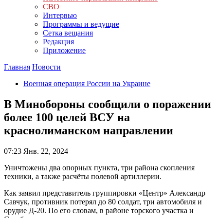
СВО
Интервью
Программы и ведущие
Сетка вещания
Редакция
Приложение
Главная
Новости
Военная операция России на Украине
В Минобороны сообщили о поражении
более 100 целей ВСУ на
краснолиманском направлении
07:23
Янв. 22, 2024
Уничтожены два опорных пункта, три района скопления
техники, а также расчёты полевой артиллерии.
Как заявил представитель группировки «Центр» Александр
Савчук, противник потерял до 80 солдат, три автомобиля и
орудие Д-20. По его словам, в районе торского участка и