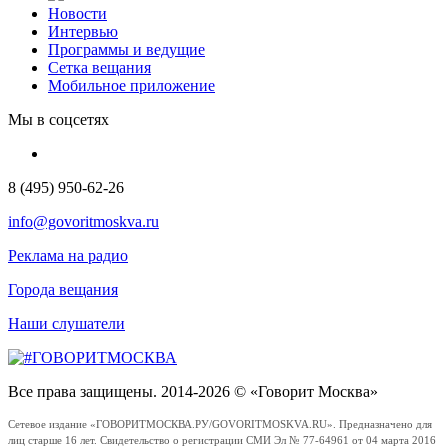
Новости
Интервью
Программы и ведущие
Сетка вещания
Мобильное приложение
Мы в соцсетях
8 (495) 950-62-26
info@govoritmoskva.ru
Реклама на радио
Города вещания
Наши слушатели
Все права защищены. 2014-2026 © «Говорит Москва»
Сетевое издание «ГОВОРИТМОСКВА.РУ/GOVORITMOSKVA.RU». Предназначено для
лиц старше 16 лет. Свидетельство о регистрации СМИ Эл № 77-64961 от 04 марта 2016