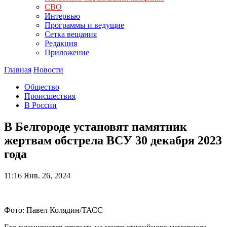
СВО
Интервью
Программы и ведущие
Сетка вещания
Редакция
Приложение
Главная
Новости
Общество
Происшествия
В России
В Белгороде установят памятник
жертвам обстрела ВСУ 30 декабря 2023
года
11:16
Янв. 26, 2024
Фото: Павел Колядин/ТАСС