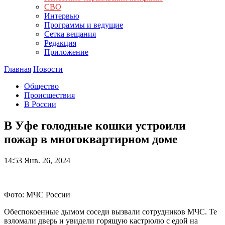
СВО
Интервью
Программы и ведущие
Сетка вещания
Редакция
Приложение
Главная
Новости
Общество
Происшествия
В России
В Уфе голодные кошки устроили
пожар в многоквартирном доме
14:53
Янв. 26, 2024
Фото: МЧС России
Обеспокоенные дымом соседи вызвали сотрудников МЧС. Те
взломали дверь и увидели горящую кастрюлю с едой на