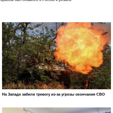
На Западе забили тревогу из-за угрозы окончания СВО