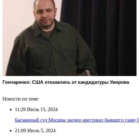
Гончаренко: США отказались от кандидатуры Умерова
Новости по теме
11:29
Июль 15, 2024
Басманный суд Москвы заочно арестовал бывшего главу
21:09
Июль 5, 2024