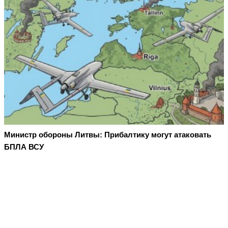
Министр обороны Литвы: Прибалтику могут атаковать
БПЛА ВСУ