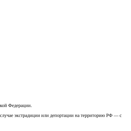
кой Федерации.
 в случае экстрадиции или депортации на территорию РФ — с