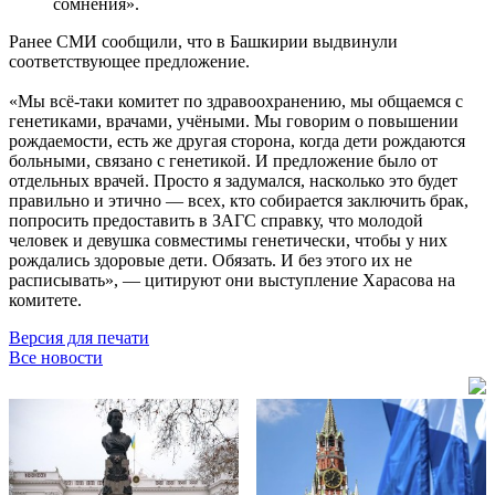
сомнения».
Ранее СМИ сообщили, что в Башкирии выдвинули
соответствующее предложение.
«Мы всё-таки комитет по здравоохранению, мы общаемся с
генетиками, врачами, учёными. Мы говорим о повышении
рождаемости, есть же другая сторона, когда дети рождаются
больными, связано с генетикой. И предложение было от
отдельных врачей. Просто я задумался, насколько это будет
правильно и этично — всех, кто собирается заключить брак,
попросить предоставить в ЗАГС справку, что молодой
человек и девушка совместимы генетически, чтобы у них
рождались здоровые дети. Обязать. И без этого их не
расписывать», — цитируют они выступление Харасова на
комитете.
Версия для печати
Все новости