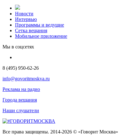
Новости
Интервью
Программы и ведущие
Сетка вещания
Мобильное приложение
Мы в соцсетях
8 (495) 950-62-26
info@govoritmoskva.ru
Реклама на радио
Города вещания
Наши слушатели
Все права защищены. 2014-2026 © «Говорит Москва»