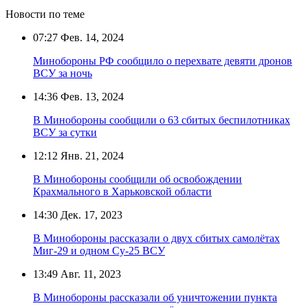
Новости по теме
07:27
Фев. 14, 2024
Минобороны РФ сообщило о перехвате девяти дронов
ВСУ за ночь
14:36
Фев. 13, 2024
В Минобороны сообщили о 63 сбитых беспилотниках
ВСУ за сутки
12:12
Янв. 21, 2024
В Минобороны сообщили об освобождении
Крахмального в Харьковской области
14:30
Дек. 17, 2023
В Минобороны рассказали о двух сбитых самолётах
Миг-29 и одном Су-25 ВСУ
13:49
Авг. 11, 2023
В Минобороны рассказали об уничтожении пункта