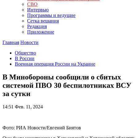
СВО
Интервью
Программы и ведущие
Сетка вещания
Редакция
Приложение
Главная
Новости
Общество
В России
Военная операция России на Украине
В Минобороны сообщили о сбитых
системой ПВО 30 беспилотниках ВСУ
за сутки
14:51
Фев. 11, 2024
Фото: РИА Новости/Евгений Биятов