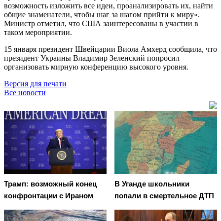
возможность изложить все идеи, проанализировать их, найти
общие знаменатели, чтобы шаг за шагом прийти к миру».
Министр отметил, что США заинтересованы в участии в
таком мероприятии.
15 января президент Швейцарии Виола Амхерд сообщила, что
президент Украины Владимир Зеленский попросил
организовать мирную конференцию высокого уровня.
Версия для печати
Все новости
Трамп: возможный конец
В Уганде школьники
конфронтации с Ираном
попали в смертельное ДТП