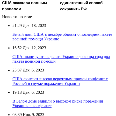
США оказался полным
единственный способ
провалом
сохранить РФ
Новости по теме
21:29
Дек. 18, 2023
Белый дом: США в декабре объявят о последнем пакете
военной помощи Украине
16:52
Дек. 12, 2023
США планируют выделить Украине до конца года два
пакета военной помощи
23:37
Дек. 6, 2023
США считают высоко вероятным прямой конфликт с
Россией в случае поражения Украины
19:13
Дек. 6, 2023
В Белом доме заявили о высоком риске поражения
Украины в конфликте
08:39
Ноя. 9, 2023