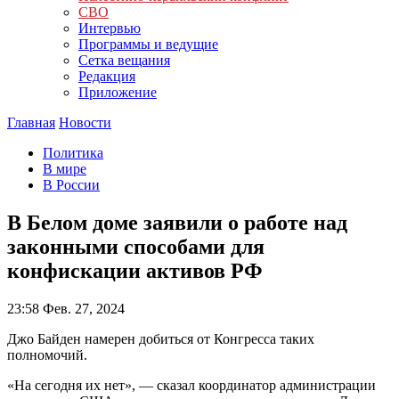
СВО
Интервью
Программы и ведущие
Сетка вещания
Редакция
Приложение
Главная
Новости
Политика
В мире
В России
В Белом доме заявили о работе над
законными способами для
конфискации активов РФ
23:58
Фев. 27, 2024
Джо Байден намерен добиться от Конгресса таких
полномочий.
«На сегодня их нет», — сказал координатор администрации