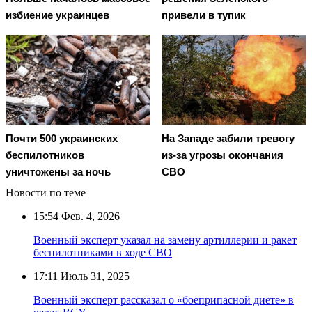
избиение украинцев
привели в тупик
Почти 500 украинских
На Западе забили тревогу
беспилотников
из-за угрозы окончания
уничтожены за ночь
СВО
Новости по теме
15:54
Фев. 4, 2026
Военный эксперт указал на замену артиллерии и ракет
беспилотниками в ходе СВО
17:11
Июль 31, 2025
Военный эксперт рассказал о «боеприпасной диете» в