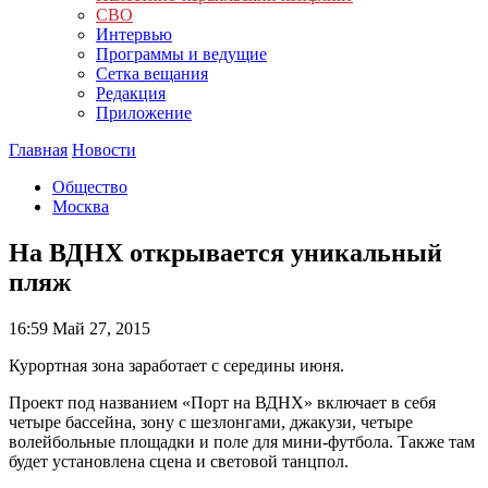
СВО
Интервью
Программы и ведущие
Сетка вещания
Редакция
Приложение
Главная
Новости
Общество
Москва
На ВДНХ открывается уникальный
пляж
16:59
Май 27, 2015
Курортная зона заработает с середины июня.
Проект под названием «Порт на ВДНХ» включает в себя
четыре бассейна, зону с шезлонгами, джакузи, четыре
волейбольные площадки и поле для мини-футбола. Также там
будет установлена сцена и световой танцпол.