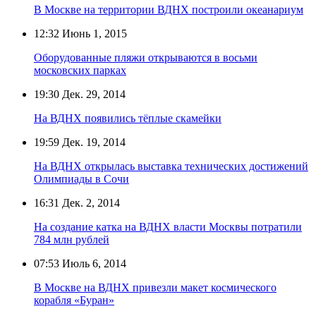
В Москве на территории ВДНХ построили океанариум
12:32
Июнь 1, 2015
Оборудованные пляжи открываются в восьми
московских парках
19:30
Дек. 29, 2014
На ВДНХ появились тёплые скамейки
19:59
Дек. 19, 2014
На ВДНХ открылась выставка технических достижений
Олимпиады в Сочи
16:31
Дек. 2, 2014
На создание катка на ВДНХ власти Москвы потратили
784 млн рублей
07:53
Июль 6, 2014
В Москве на ВДНХ привезли макет космического
корабля «Буран»