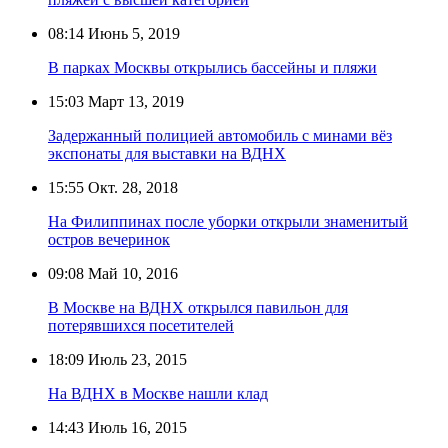
08:14
Июнь 5, 2019
В парках Москвы открылись бассейны и пляжи
15:03
Март 13, 2019
Задержанный полицией автомобиль с минами вёз
экспонаты для выставки на ВДНХ
15:55
Окт. 28, 2018
На Филиппинах после уборки открыли знаменитый
остров вечеринок
09:08
Май 10, 2016
В Москве на ВДНХ открылся павильон для
потерявшихся посетителей
18:09
Июль 23, 2015
На ВДНХ в Москве нашли клад
14:43
Июль 16, 2015