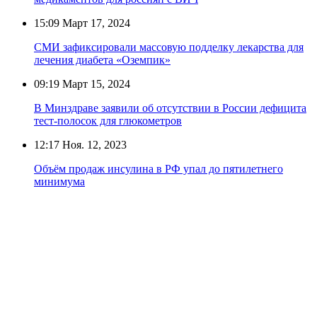
15:09
Март 17, 2024
СМИ зафиксировали массовую подделку лекарства для
лечения диабета «Оземпик»
09:19
Март 15, 2024
В Минздраве заявили об отсутствии в России дефицита
тест-полосок для глюкометров
12:17
Ноя. 12, 2023
Объём продаж инсулина в РФ упал до пятилетнего
минимума