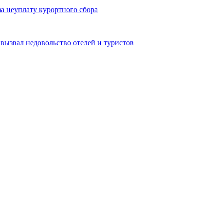
а неуплату курортного сбора
вызвал недовольство отелей и туристов