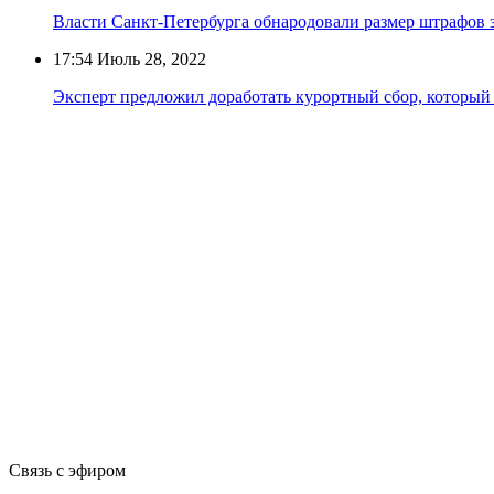
Власти Санкт-Петербурга обнародовали размер штрафов з
17:54
Июль 28, 2022
Эксперт предложил доработать курортный сбор, который 
Связь с эфиром