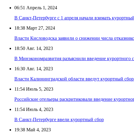
06:51
Апрель 1, 2024
В Санкт-Петербурге с 1 апреля начали взимать курортный
18:38
Март 27, 2024
Власти Кисловодска заявили о снижении числа отказнико
18:50
Авг. 14, 2023
В Минэкономразвития разъяснили введение курортного с
16:30
Авг. 14, 2023
Власти Калининградской области введут курортный сбор 
11:54
Июль 5, 2023
Российские отельеры раскритиковали введение курортног
11:54
Июль 4, 2023
В Санкт-Петербурге ввели курортный сбор
19:38
Май 4, 2023