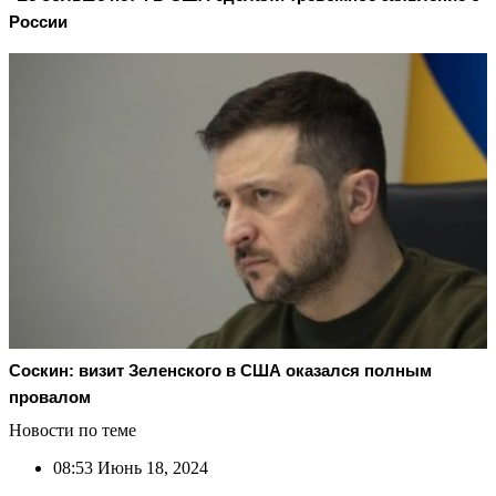
России
Соскин: визит Зеленского в США оказался полным
провалом
Новости по теме
08:53
Июнь 18, 2024