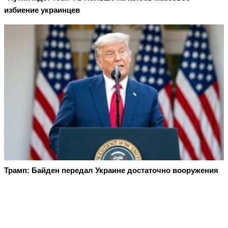
избиение украинцев
Трамп: Байден передал Украине достаточно вооружения