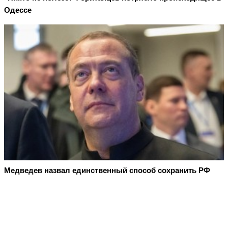
Одессе
Медведев назвал единственный способ сохранить РФ