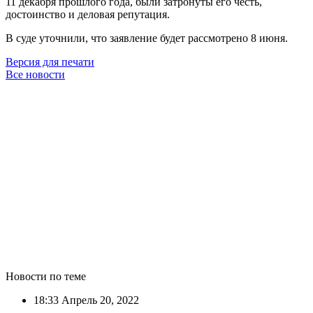
11 декабря прошлого года, были затронуты его честь,
достоинство и деловая репутация.
В суде уточнили, что заявление будет рассмотрено 8 июня.
Версия для печати
Все новости
Новости по теме
18:33
Апрель 20, 2022