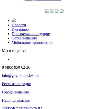
Новости
Интервью
Программы и ведущие
Сетка вещания
Мобильное приложение
Мы в соцсетях
8 (495) 950-62-26
info@govoritmoskva.ru
Реклама на радио
Города вещания
Наши слушатели