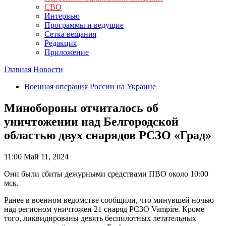
СВО
Интервью
Программы и ведущие
Сетка вещания
Редакция
Приложение
Главная
Новости
Военная операция России на Украине
Минобороны отчиталось об
уничтожении над Белгородской
областью двух снарядов РСЗО «Град»
11:00
Май 11, 2024
Они были сбиты дежурными средствами ПВО около 10:00
мск.
Ранее в военном ведомстве сообщили, что минувшей ночью
над регионом уничтожен 21 снаряд РСЗО Vampire. Кроме
того, ликвидированы девять беспилотных летательных