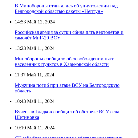
В Минобороны отчитались об уничтожении над
Белгородской областью ракеты «Нептун»
14:53
Май 12, 2024
Российская армия за сутки сбила пять вертолётов и
самолёт МиГ-29 ВСУ
13:23
Май 11, 2024
Минобороны сообщило об освобождении пяти
населённых пунктов в Харьковской области
11:37
Май 11, 2024
Мужчина погиб при атаке ВСУ на Белгородскую
область
10:43
Май 11, 2024
Вячеслав Гладков сообщил об обстреле ВСУ села
Щетиновка
10:10
Май 11, 2024