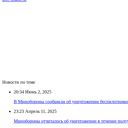
Новости по теме
20:34
Июнь 2, 2025
В Минобороны сообщили об уничтожении беспилотников
23:23
Апрель 11, 2025
Минобороны отчиталось об уничтожении в течение полу