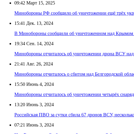
09:42
Март 15, 2025
Минобороны РФ сообщило об уничтожении ещё трёх укр
15:41
Дек. 13, 2024
В Минобороны сообщили об уничтоженном над Крымом
19:34
Сен. 14, 2024
Минобороны отчиталось об уничтожении дрона ВСУ над 
21:41
Авг. 26, 2024
Минобороны отчиталось о сбитом над Белгородской обл
15:50
Июнь 4, 2024
Минобороны отчиталось об уничтожении четырёх снаряд
13:20
Июнь 3, 2024
Российская ПВО за сутки сбила 67 дронов ВСУ, нескольк
07:21
Июнь 3, 2024