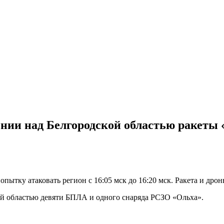
нии над Белгородской областью ракеты
опытку атаковать регион с 16:05 мск до 16:20 мск. Ракета и д
й областью девяти БПЛА и одного снаряда РСЗО «Ольха».