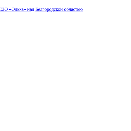
СЗО «Ольха» над Белгородской областью