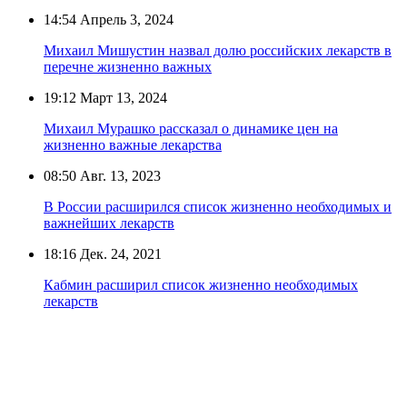
14:54
Апрель 3, 2024
Михаил Мишустин назвал долю российских лекарств в
перечне жизненно важных
19:12
Март 13, 2024
Михаил Мурашко рассказал о динамике цен на
жизненно важные лекарства
08:50
Авг. 13, 2023
В России расширился список жизненно необходимых и
важнейших лекарств
18:16
Дек. 24, 2021
Кабмин расширил список жизненно необходимых
лекарств