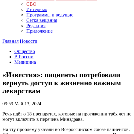
СВО
Интервью
Программы и ведущие
Сетка вещания
Редакция
Приложение
Главная
Новости
Общество
В России
Медицина
«Известия»: пациенты потребовали
вернуть доступ к жизненно важным
лекарствам
09:59
Май 13, 2024
Речь идёт о 18 препаратах, которые на протяжении трёх лет не
могут включить в перечень Минздрава.
На эту проблему указали во Всероссийском союзе пациентов.