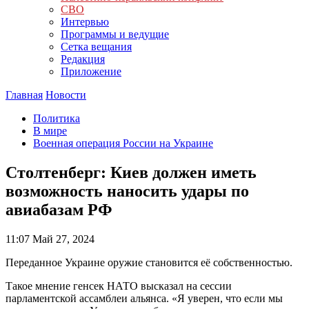
СВО
Интервью
Программы и ведущие
Сетка вещания
Редакция
Приложение
Главная
Новости
Политика
В мире
Военная операция России на Украине
Столтенберг: Киев должен иметь
возможность наносить удары по
авиабазам РФ
11:07
Май 27, 2024
Переданное Украине оружие становится её собственностью.
Такое мнение генсек НАТО высказал на сессии
парламентской ассамблеи альянса. «Я уверен, что если мы