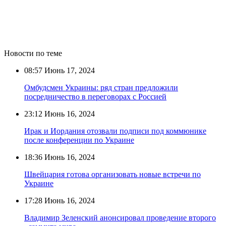
Новости по теме
08:57
Июнь 17, 2024
Омбудсмен Украины: ряд стран предложили
посредничество в переговорах с Россией
23:12
Июнь 16, 2024
Ирак и Иордания отозвали подписи под коммюнике
после конференции по Украине
18:36
Июнь 16, 2024
Швейцария готова организовать новые встречи по
Украине
17:28
Июнь 16, 2024
Владимир Зеленский анонсировал проведение второго