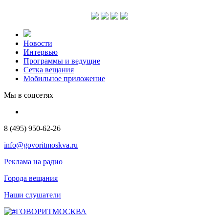
Новости
Интервью
Программы и ведущие
Сетка вещания
Мобильное приложение
Мы в соцсетях
8 (495) 950-62-26
info@govoritmoskva.ru
Реклама на радио
Города вещания
Наши слушатели