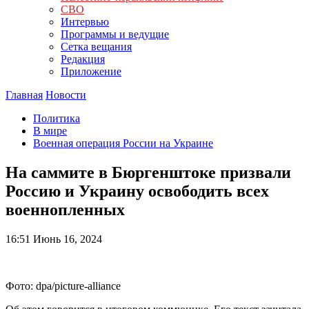
СВО
Интервью
Программы и ведущие
Сетка вещания
Редакция
Приложение
Главная
Новости
Политика
В мире
Военная операция России на Украине
На саммите в Бюргенштоке призвали
Россию и Украину освободить всех
военнопленных
16:51
Июнь 16, 2024
Фото: dpa/picture-alliance