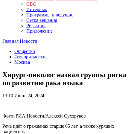
СВО
Интервью
Программы и ведущие
Сетка вещания
Редакция
Приложение
Главная
Новости
Общество
#говоритмосква
Москва
Хирург-онколог назвал группы риска
по развитию рака языка
13:10
Июнь 24, 2024
Фото: РИА Новости/Алексей Сухоруков
Речь идёт о гражданах старше 65 лет, а также курящих
пациентах.