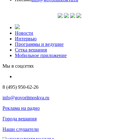
Новости
Интервью
Программы и ведущие
Сетка вещания
Мобильное приложение
Мы в соцсетях
8 (495) 950-62-26
info@govoritmoskva.ru
Реклама на радио
Города вещания
Наши слушатели