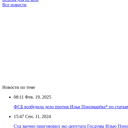
Все новости
Новости по теме
08:11
Фев. 19, 2025
ФСБ возбудила дело против Ильи Пономарёва* по статьям
15:47
Сен. 11, 2024
Суд заочно приговорил экс-депутата Госдумы Илью Поно