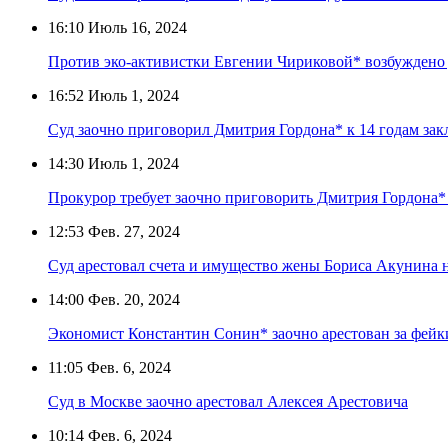
16:10
Июль 16, 2024
Против эко-активистки Евгении Чириковой* возбуждено 
16:52
Июль 1, 2024
Суд заочно приговорил Дмитрия Гордона* к 14 годам за
14:30
Июль 1, 2024
Прокурор требует заочно приговорить Дмитрия Гордона* 
12:53
Фев. 27, 2024
Суд арестовал счета и имущество жены Бориса Акунина 
14:00
Фев. 20, 2024
Экономист Константин Сонин* заочно арестован за фейк
11:05
Фев. 6, 2024
Суд в Москве заочно арестовал Алексея Арестовича
10:14
Фев. 6, 2024