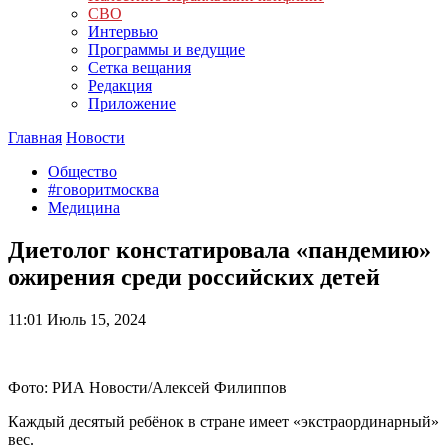
СВО
Интервью
Программы и ведущие
Сетка вещания
Редакция
Приложение
Главная
Новости
Общество
#говоритмосква
Медицина
Диетолог констатировала «пандемию»
ожирения среди российских детей
11:01
Июль 15, 2024
Фото: РИА Новости/Алексей Филиппов
Каждый десятый ребёнок в стране имеет «экстраординарный»
вес.