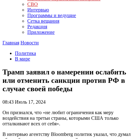
СВО
Интервью
Программы и ведущие
Сетка вещания
Редакция
Приложение
Главная
Новости
Политика
В мире
Трамп заявил о намерении ослабить
или отменить санкции против РФ в
случае своей победы
08:43
Июль 17, 2024
Он признался, что «не любит ограничения как меру
воздействия на третьи страны, которыми США только
отталкивают всех от себя».
В интервью агентству Bloomberg политик указал, что думал