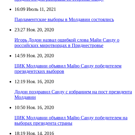
16:09
Июль 11, 2021
Парламентские выборы в Молдавии состоялись
23:27
Ноя. 20, 2020
Игорь Додон назвал ошибкой слова Майи Санду о
российских миротворцах в Приднестровье
14:59
Ноя. 20, 2020
ЦИК Молдавии объявил Майю Санду победителем
президентских выборов
12:19
Ноя. 16, 2020
Додон поздравил Санду с избранием на пост президента
Молдавии
10:50
Ноя. 16, 2020
ЦИК Молдавии объявил Майю Санду победителем на
выборах президента страны
18:19
Ноя. 14, 2016