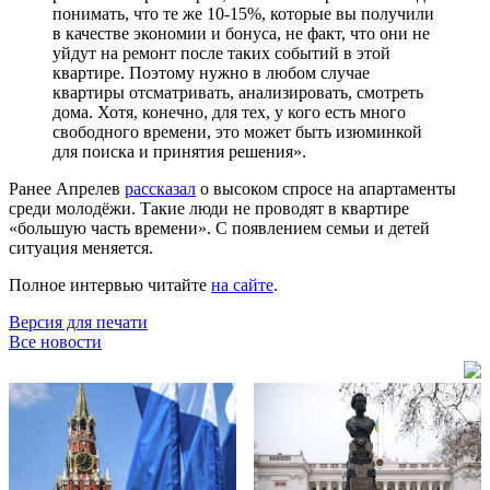
понимать, что те же 10-15%, которые вы получили
в качестве экономии и бонуса, не факт, что они не
уйдут на ремонт после таких событий в этой
квартире. Поэтому нужно в любом случае
квартиры отсматривать, анализировать, смотреть
дома. Хотя, конечно, для тех, у кого есть много
свободного времени, это может быть изюминкой
для поиска и принятия решения».
Ранее Апрелев
рассказал
о высоком спросе на апартаменты
среди молодёжи. Такие люди не проводят в квартире
«большую часть времени». С появлением семьи и детей
ситуация меняется.
Полное интервью читайте
на сайте
.
Версия для печати
Все новости