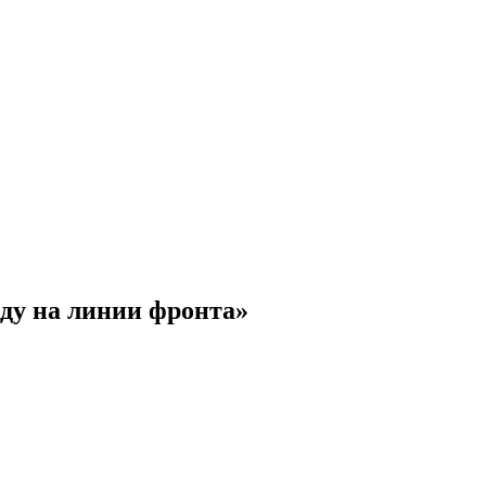
ду на линии фронта»