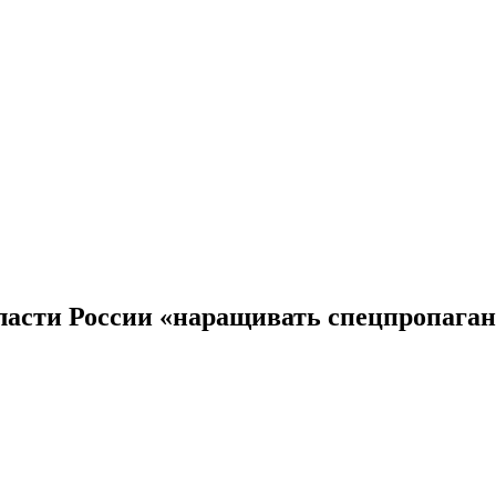
ласти России «наращивать спецпропаган