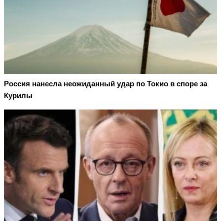
Россия нанесла неожиданный удар по Токио в споре за
Курилы