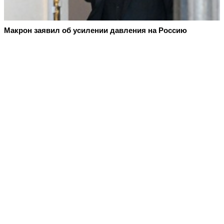
Макрон заявил об усилении давления на Россию