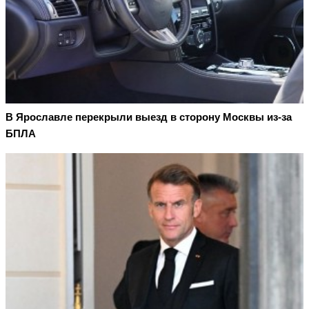
В Ярославле перекрыли выезд в сторону Москвы из-за
БПЛА