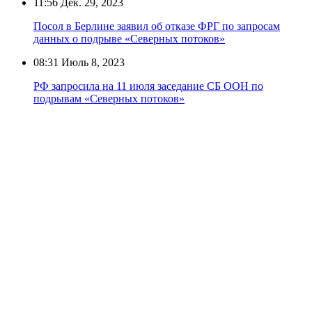
11:56
Дек. 29, 2023
Посол в Берлине заявил об отказе ФРГ по запросам
данных о подрыве «Северных потоков»
08:31
Июль 8, 2023
РФ запросила на 11 июля заседание СБ ООН по
подрывам «Северных потоков»