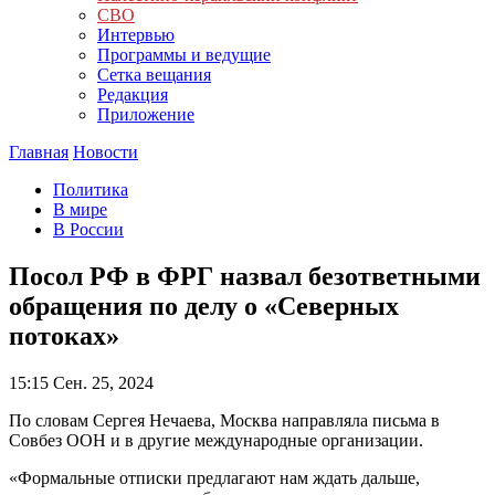
СВО
Интервью
Программы и ведущие
Сетка вещания
Редакция
Приложение
Главная
Новости
Политика
В мире
В России
Посол РФ в ФРГ назвал безответными
обращения по делу о «Северных
потоках»
15:15
Сен. 25, 2024
По словам Сергея Нечаева, Москва направляла письма в
Совбез ООН и в другие международные организации.
«Формальные отписки предлагают нам ждать дальше,