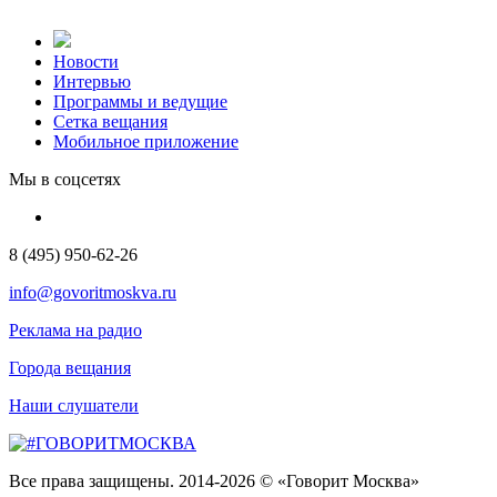
Новости
Интервью
Программы и ведущие
Сетка вещания
Мобильное приложение
Мы в соцсетях
8 (495) 950-62-26
info@govoritmoskva.ru
Реклама на радио
Города вещания
Наши слушатели
Все права защищены. 2014-2026 © «Говорит Москва»