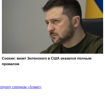
Соскин: визит Зеленского в США оказался полным
провалом
 группу спецназа «Ахмат»