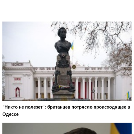
"Никто не полезет": британцев потрясло происходящее в
Одессе