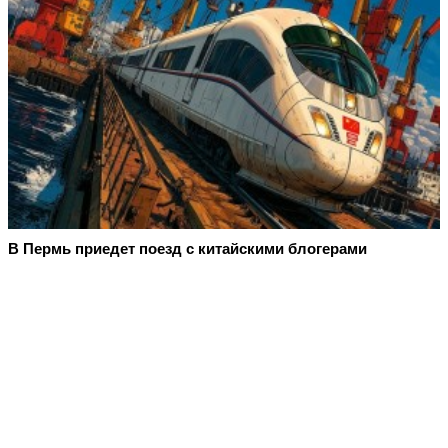
В Пермь приедет поезд с китайскими блогерами