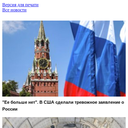
Версия для печати
Все новости
"Ее больше нет". В США сделали тревожное заявление о
России