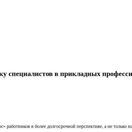
ку специалистов в прикладных професс
с» работников в более долгосрочной перспективе, а не только н