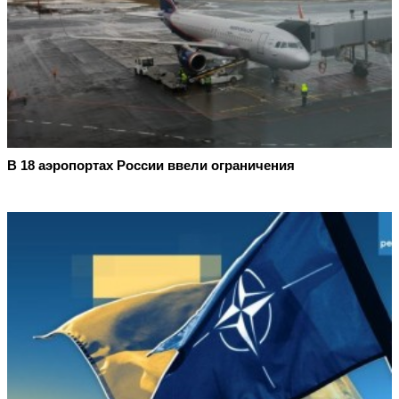
В 18 аэропортах России ввели ограничения