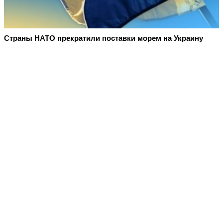
Страны НАТО прекратили поставки морем на Украину