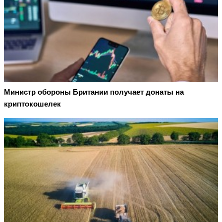
Министр обороны Британии получает донаты на
криптокошелек