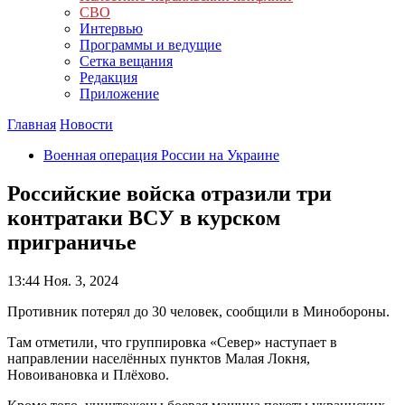
СВО
Интервью
Программы и ведущие
Сетка вещания
Редакция
Приложение
Главная
Новости
Военная операция России на Украине
Российские войска отразили три
контратаки ВСУ в курском
приграничье
13:44
Ноя. 3, 2024
Противник потерял до 30 человек, сообщили в Минобороны.
Там отметили, что группировка «Север» наступает в
направлении населённых пунктов Малая Локня,
Новоивановка и Плёхово.