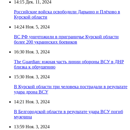
14:15
Дек. 11, 2024
Российские войска освободили Дарьино и Плёхово в
Курской области
14:24
Ноя. 5, 2024
ВС РФ уничтожили в приграничье Курской области
более 200 украинских боевиков
16:30
Ноя. 3, 2024
The Guardian: южная часть линии обороны ВСУ в ДНР
близка к обрушению
15:30
Ноя. 3, 2024
В Курской области три человека пострадали в результате
удара дрона ВСУ
14:21
Ноя. 3, 2024
В Белгородской области в результате удара ВСУ погиб
мужчина
13:59
Ноя. 3, 2024