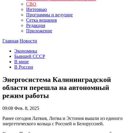
СВО
Интервью
Программы и ведущие
Сетка вещания
Редакция
Приложение
Главная
Новости
Экономика
Бывший СССР
В мире
В России
Энергосистема Калининградской
области перешла на автономный
режим работы
09:08
Фев. 8, 2025
Ранее сегодня Латвия, Литва и Эстония вышли из единого
энергетического кольца с Россией и Белоруссией.