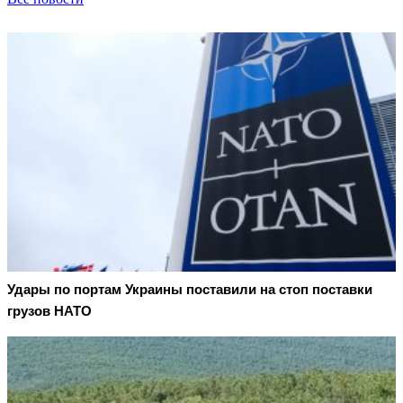
Удары по портам Украины поставили на стоп поставки
грузов НАТО