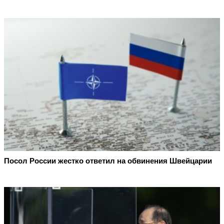
Посол России жестко ответил на обвинения Швейцарии