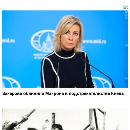
Захарова обвинила Макрона в подстрекательстве Киева