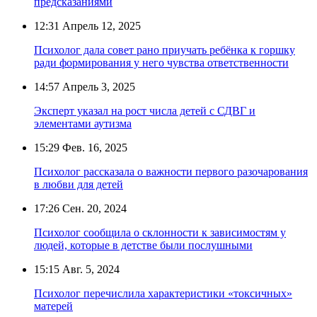
предсказаниями
12:31
Апрель 12, 2025
Психолог дала совет рано приучать ребёнка к горшку
ради формирования у него чувства ответственности
14:57
Апрель 3, 2025
Эксперт указал на рост числа детей с СДВГ и
элементами аутизма
15:29
Фев. 16, 2025
Психолог рассказала о важности первого разочарования
в любви для детей
17:26
Сен. 20, 2024
Психолог сообщила о склонности к зависимостям у
людей, которые в детстве были послушными
15:15
Авг. 5, 2024
Психолог перечислила характеристики «токсичных»
матерей