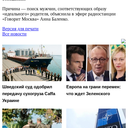
Причина — поиск мужчин, соответствующих образу
«идеального» родителя, объяснила в эфире радиостанции
«Говорит Москва» Анна Баленко.
Версия для печати
Все новости
Шведский суд одобрил
Европа на грани перемен:
передачу сухогруза Caffa
что ждет Зеленского
Украине