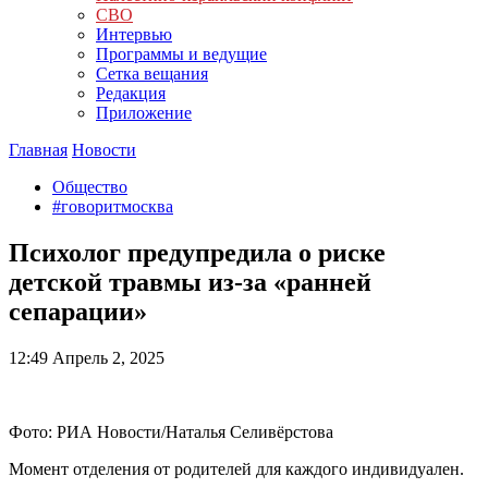
СВО
Интервью
Программы и ведущие
Сетка вещания
Редакция
Приложение
Главная
Новости
Общество
#говоритмосква
Психолог предупредила о риске
детской травмы из-за «ранней
сепарации»
12:49
Апрель 2, 2025
Фото: РИА Новости/Наталья Селивёрстова
Момент отделения от родителей для каждого индивидуален.