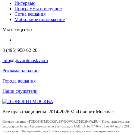
Интервью
Программы и ведущие
Сетка вещания
Мобильное приложение
Мы в соцсетях
8 (495) 950-62-26
info@govoritmoskva.ru
Реклама на радио
Города вещания
Наши слушатели
Все права защищены. 2014-2026 © «Говорит Москва»
Сетевое издание «ГОВОРИТМОСКВА.РУ/GOVORITMOSKVA.RU». Предназначено для
лиц старше 16 лет. Свидетельство о регистрации СМИ Эл № 77-64961 от 04 марта 2016
года выдано Федеральной службой по надзору в сфере связи, информационных