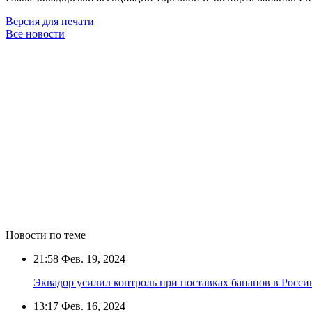
Версия для печати
Все новости
Новости по теме
21:58
Фев. 19, 2024
Эквадор усилил контроль при поставках бананов в Росс
13:17
Фев. 16, 2024