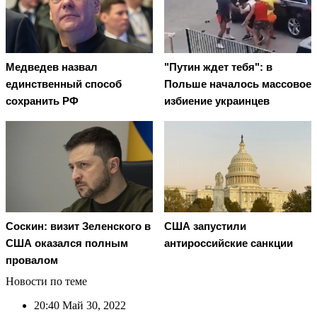
Медведев назвал
"Путин ждет тебя": в
единственный способ
Польше началось массовое
сохранить РФ
избиение украинцев
Соскин: визит Зеленского в
США запустили
США оказался полным
антироссийские санкции
провалом
Новости по теме
20:40
Май 30, 2022