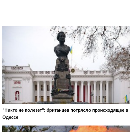
"Никто не полезет": британцев потрясло происходящее в
Одессе