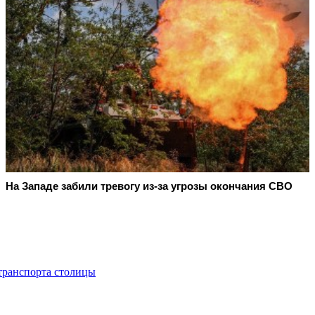
На Западе забили тревогу из-за угрозы окончания СВО
транспорта столицы