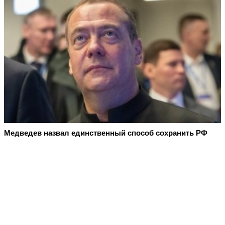
Медведев назвал единственный способ сохранить РФ