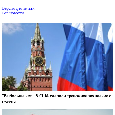
Версия для печати
Все новости
"Ее больше нет". В США сделали тревожное заявление о
России