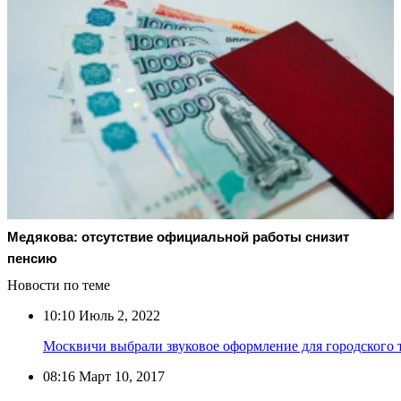
Медякова: отсутствие официальной работы снизит
пенсию
Новости по теме
10:10
Июль 2, 2022
Москвичи выбрали звуковое оформление для городского 
08:16
Март 10, 2017