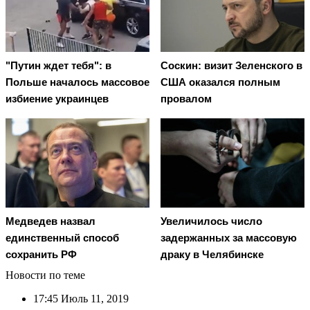
"Путин ждет тебя": в
Соскин: визит Зеленского в
Польше началось массовое
США оказался полным
избиение украинцев
провалом
Медведев назвал
Увеличилось число
единственный способ
задержанных за массовую
сохранить РФ
драку в Челябинске
Новости по теме
17:45
Июль 11, 2019