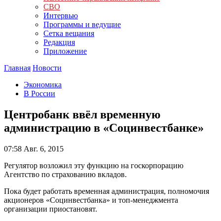
СВО
Интервью
Программы и ведущие
Сетка вещания
Редакция
Приложение
Главная
Новости
Экономика
В России
Центробанк ввёл временную
администрацию в «Социнвестбанке»
07:58
Авг. 6, 2015
Регулятор возложил эту функцию на госкорпорацию
Агентство по страхованию вкладов.
Пока будет работать временная администрация, полномочия
акционеров «Социнвестбанка» и топ-менеджмента
организации приостановят.