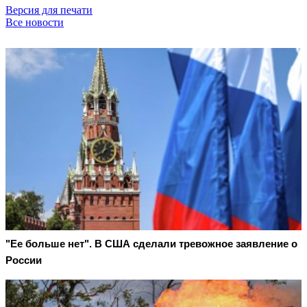
Версия для печати
Все новости
"Ее больше нет". В США сделали тревожное заявление о
России