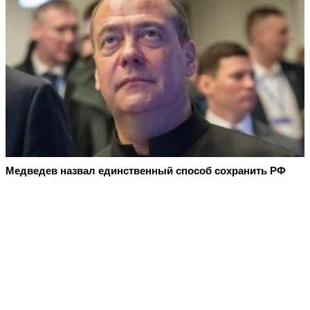
Медведев назвал единственный способ сохранить РФ