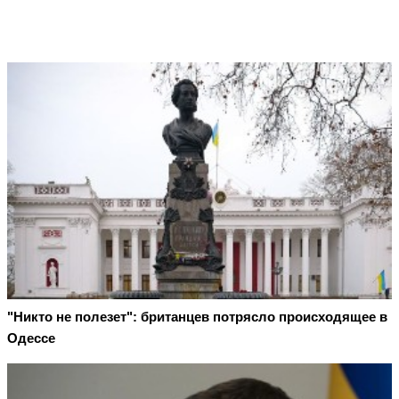
"Никто не полезет": британцев потрясло происходящее в
Одессе