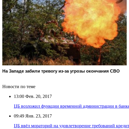
На Западе забили тревогу из-за угрозы окончания СВО
Новости по теме
13:00
Фев. 20, 2017
ЦБ возложил функции временной администрации в банк
09:49
Янв. 23, 2017
ЦБ ввёл мораторий на удовлетворение требований креди