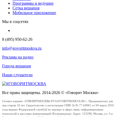
Программы и ведущие
Сетка вещания
Мобильное приложение
Мы в соцсетях
8 (495) 950-62-26
info@govoritmoskva.ru
Реклама на радио
Города вещания
Наши слушатели
Все права защищены. 2014-2026 © «Говорит Москва»
Сетевое издание «ГОВОРИТМОСКВА.РУ/GOVORITMOSKVA.RU». Предназначено для
лиц старше 16 лет. Свидетельство о регистрации СМИ Эл № 77-64961 от 04 марта 2016
года выдано Федеральной службой по надзору в сфере связи, информационных
технологий и массовых коммуникаций (Роскомнадзор). Адрес: 123298, Москва, ул. 3-я