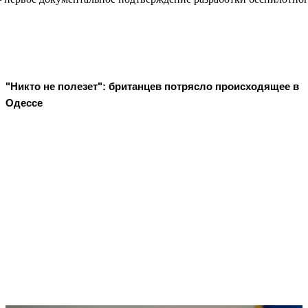
"Никто не полезет": британцев потрясло происходящее в
Одессе