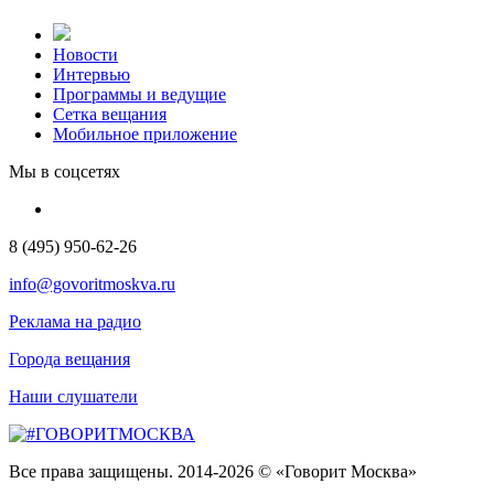
Новости
Интервью
Программы и ведущие
Сетка вещания
Мобильное приложение
Мы в соцсетях
8 (495) 950-62-26
info@govoritmoskva.ru
Реклама на радио
Города вещания
Наши слушатели
Все права защищены. 2014-2026 © «Говорит Москва»