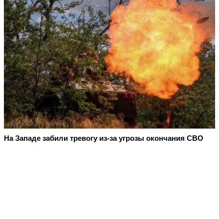
На Западе забили тревогу из-за угрозы окончания СВО