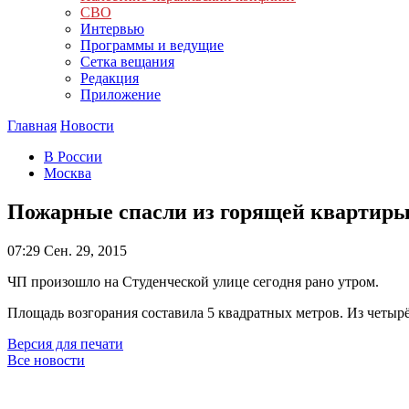
СВО
Интервью
Программы и ведущие
Сетка вещания
Редакция
Приложение
Главная
Новости
В России
Москва
Пожарные спасли из горящей квартиры
07:29
Сен. 29, 2015
ЧП произошло на Студенческой улице сегодня рано утром.
Площадь возгорания составила 5 квадратных метров. Из четыр
Версия для печати
Все новости