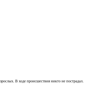
зрослых. В ходе происшествия никто не пострадал.