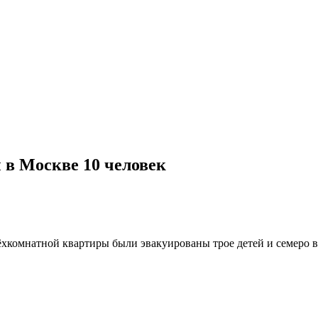
 в Москве 10 человек
ёхкомнатной квартиры были эвакуированы трое детей и семеро в