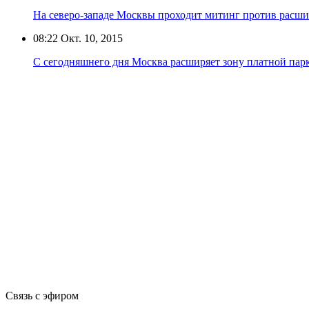
На северо-западе Москвы проходит митинг против расши
08:22
Окт. 10, 2015
С сегодняшнего дня Москва расширяет зону платной пар
Связь с эфиром