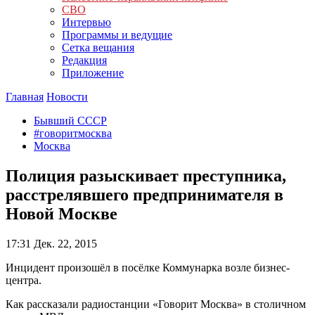
СВО
Интервью
Программы и ведущие
Сетка вещания
Редакция
Приложение
Главная
Новости
Бывший СССР
#говоритмосква
Москва
Полиция разыскивает преступника,
расстрелявшего предпринимателя в
Новой Москве
17:31
Дек. 22, 2015
Инцидент произошёл в посёлке Коммунарка возле бизнес-
центра.
Как рассказали радиостанции «Говорит Москва» в столичном