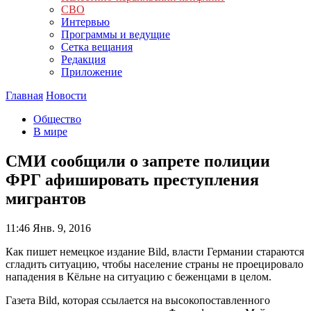
СВО
Интервью
Программы и ведущие
Сетка вещания
Редакция
Приложение
Главная
Новости
Общество
В мире
СМИ сообщили о запрете полиции
ФРГ афишировать преступления
мигрантов
11:46
Янв. 9, 2016
Как пишет немецкое издание Bild, власти Германии стараются
сгладить ситуацию, чтобы население страны не проецировало
нападения в Кёльне на ситуацию с беженцами в целом.
Газета Bild, которая ссылается на высокопоставленного