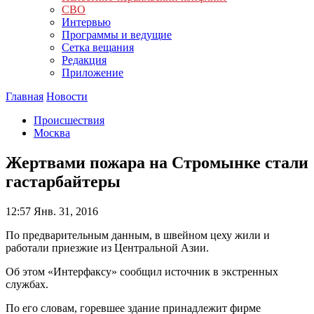
СВО
Интервью
Программы и ведущие
Сетка вещания
Редакция
Приложение
Главная
Новости
Происшествия
Москва
Жертвами пожара на Стромынке стали
гастарбайтеры
12:57
Янв. 31, 2016
По предварительным данным, в швейном цеху жили и
работали приезжие из Центральной Азии.
Об этом «Интерфаксу» сообщил источник в экстренных
службах.
По его словам, горевшее здание принадлежит фирме