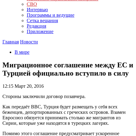
СВО
Интервью
Программы и ведущие
Сетка вещания
Редакция
Приложение
Главная
Новости
В мире
Миграционное соглашение между ЕС и
Турцией официально вступило в силу
12:15
Март 20, 2016
Стороны заключили договор позавчера.
Как передаёт ВВС, Турция будет размещать у себя всех
беженцев, депортированных с греческих островов. Взамен
Евросоюз обязуется принимать столько же мигрантов из
Сирии, которые уже находятся в турецких лагерях.
Помимо этого соглашение предусматривает ускоренное