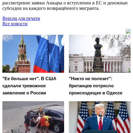
рассмотрение заявки Анкары о вступлении в ЕС и денежные
субсидии на каждого возвращённого мигранта.
Версия для печати
Все новости
"Ее больше нет". В США
"Никто не полезет":
сделали тревожное
британцев потрясло
заявление о России
происходящее в Одессе