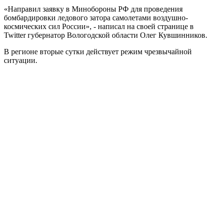
«Направил заявку в Минобороны РФ для проведения
бомбардировки ледового затора самолетами воздушно-
космических сил России», - написал на своей странице в
Twitter губернатор Вологодской области Олег Кувшинников.
В регионе вторые сутки действует режим чрезвычайной
ситуации.