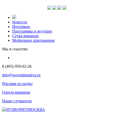
Новости
Интервью
Программы и ведущие
Сетка вещания
Мобильное приложение
Мы в соцсетях
8 (495) 950-62-26
info@govoritmoskva.ru
Реклама на радио
Города вещания
Наши слушатели