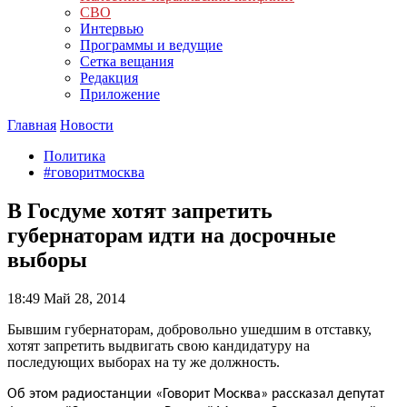
СВО
Интервью
Программы и ведущие
Сетка вещания
Редакция
Приложение
Главная
Новости
Политика
#говоритмосква
В Госдуме хотят запретить
губернаторам идти на досрочные
выборы
18:49
Май 28, 2014
Бывшим губернаторам, добровольно ушедшим в отставку,
хотят запретить выдвигать свою кандидатуру на
последующих выборах на ту же должность.
Об этом радиостанции «Говорит Москва» рассказал депутат