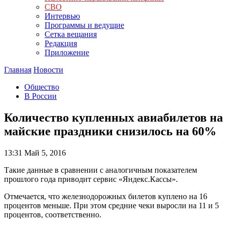
СВО
Интервью
Программы и ведущие
Сетка вещания
Редакция
Приложение
Главная
Новости
Общество
В России
Количество купленных авиабилетов на
майские праздники снизилось на 60%
13:31
Май 5, 2016
Такие данные в сравнении с аналогичным показателем
прошлого года приводит сервис «Яндекс.Кассы».
Отмечается, что железнодорожных билетов куплено на 16
процентов меньше. При этом средние чеки выросли на 11 и 5
процентов, соответственно.