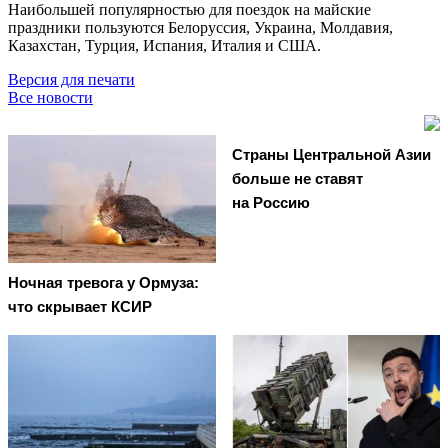
Наибольшей популярностью для поездок на майские
праздники пользуются Белоруссия, Украина, Молдавия,
Казахстан, Турция, Испания, Италия и США.
Версия для печати
Все новости
Страны Центральной Азии
больше не ставят
на Россию
Ночная тревога у Ормуза:
что скрывает КСИР