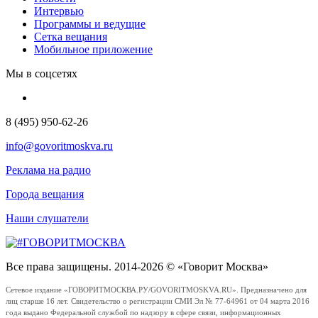
Интервью
Программы и ведущие
Сетка вещания
Мобильное приложение
Мы в соцсетях
8 (495) 950-62-26
info@govoritmoskva.ru
Реклама на радио
Города вещания
Наши слушатели
Все права защищены. 2014-2026 © «Говорит Москва»
Сетевое издание «ГОВОРИТМОСКВА.РУ/GOVORITMOSKVA.RU». Предназначено для
лиц старше 16 лет. Свидетельство о регистрации СМИ Эл № 77-64961 от 04 марта 2016
года выдано Федеральной службой по надзору в сфере связи, информационных